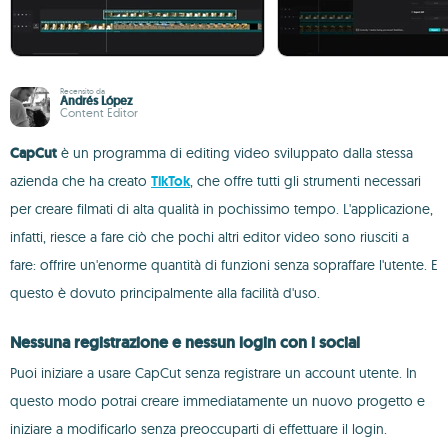
Recensito da
Andrés López
Content Editor
CapCut
è un programma di editing video sviluppato dalla stessa
azienda che ha creato
TikTok
, che offre tutti gli strumenti necessari
per creare filmati di alta qualità in pochissimo tempo. L'applicazione,
infatti, riesce a fare ciò che pochi altri editor video sono riusciti a
fare: offrire un'enorme quantità di funzioni senza sopraffare l'utente. E
questo è dovuto principalmente alla facilità d'uso.
Nessuna registrazione e nessun login con i social
Puoi iniziare a usare CapCut senza registrare un account utente. In
questo modo potrai creare immediatamente un nuovo progetto e
iniziare a modificarlo senza preoccuparti di effettuare il login.