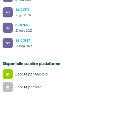
8.8.0.3774
EXE
18 giu 2026
8.7.0.3685
EXE
27 mag 2026
8.6.0.3667
EXE
18 mag 2026
Disponibile su altre piattaforme
CapCut per Android
CapCut per Mac