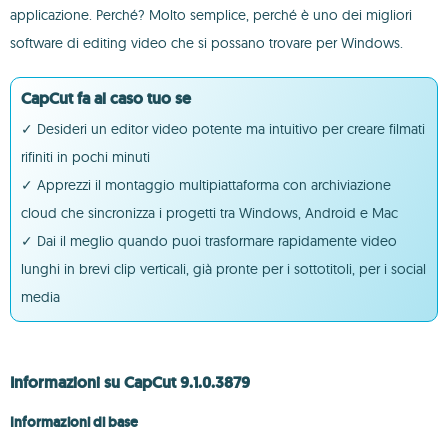
applicazione. Perché? Molto semplice, perché è uno dei migliori
software di editing video che si possano trovare per Windows.
CapCut fa al caso tuo se
✓ Desideri un editor video potente ma intuitivo per creare filmati
rifiniti in pochi minuti
✓ Apprezzi il montaggio multipiattaforma con archiviazione
cloud che sincronizza i progetti tra Windows, Android e Mac
✓ Dai il meglio quando puoi trasformare rapidamente video
lunghi in brevi clip verticali, già pronte per i sottotitoli, per i social
media
Informazioni su CapCut 9.1.0.3879
Informazioni di base