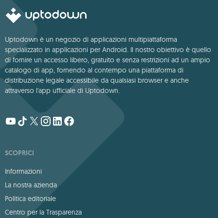
Uptodown è un negozio di applicazioni multipiattaforma
specializzato in applicazioni per Android. Il nostro obiettivo è quello
di fornire un accesso libero, gratuito e senza restrizioni ad un ampio
catalogo di app, fornendo al contempo una piattaforma di
distribuzione legale accessibile da qualsiasi browser e anche
attraverso l'app ufficiale di Uptodown.
SCOPRICI
Informazioni
La nostra azienda
Politica editoriale
Centro per la Trasparenza