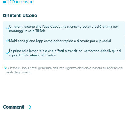
1,219 recensioni
Gli utenti dicono
Gli utenti dicono che l’app CapCut ha strumenti potenti ed è ottima per
montaggi in stile TikTok
Molti consigliano l’app come editor rapido e discreto per clip social
La principale lamentela è che effetti e transizioni sembrano deboli, quindi
è più difficile rifinire altri video
Questa è una sintesi generata dall'intelligenza artificiale basata su recensioni
reali degli utenti.
Commenti