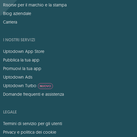
Risorse per il marchio e la stampa
Blog aziendale
Carriera
I NOSTRI SERVIZI
Uptodown App Store
Pubblica la tua app
Promuovi la tua app
Uptodown Ads
Uptodown Turbo
NUOVO
Domande frequenti e assistenza
LEGALE
Termini di servizio per gli utenti
Privacy e politica dei cookie