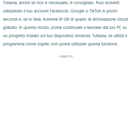
Tuttavia, anche se non è necessario, è consigliato. Puoi iscriverti
utilizzando il tuo account Facebook, Google o TikTok in pochi
secondi e, se lo farai, riceverai 10 GB di spazio di archiviazione cloud
gratuito. In questo modo, potrai continuare a lavorare dal tuo PC su
un progetto iniziato sul tuo dispositivo Android. Tuttavia, se utilizzi il
programma come ospite, non potrai utilizzare questa funzione.
PUBBLICITÀ